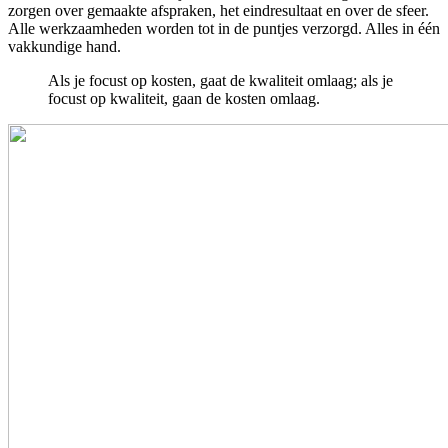
zorgen over gemaakte afspraken, het eindresultaat en over de sfeer.
Alle werkzaamheden worden tot in de puntjes verzorgd. Alles in één
vakkundige hand.
Als je focust op kosten, gaat de kwaliteit omlaag; als je
focust op kwaliteit, gaan de kosten omlaag.