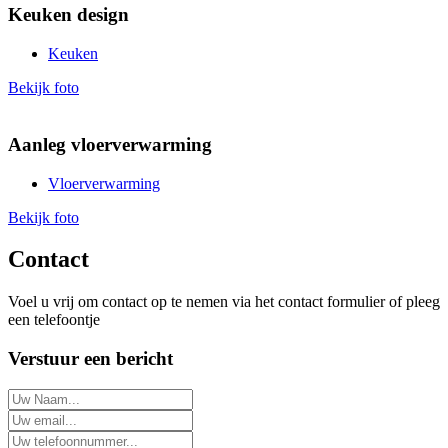
Keuken design
Keuken
Bekijk foto
Aanleg vloerverwarming
Vloerverwarming
Bekijk foto
Contact
Voel u vrij om contact op te nemen via het contact formulier of pleeg
een telefoontje
Verstuur een bericht