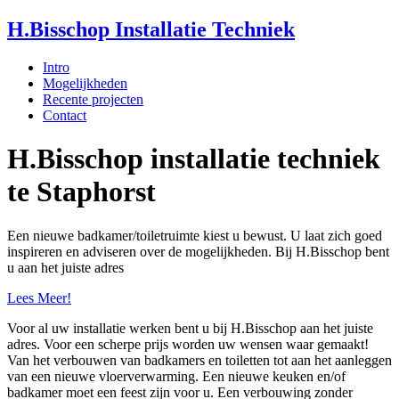
H.Bisschop Installatie Techniek
Intro
Mogelijkheden
Recente projecten
Contact
H.Bisschop
installatie techniek
te Staphorst
Een nieuwe badkamer/toiletruimte kiest u bewust. U laat zich goed
inspireren en adviseren over de mogelijkheden. Bij H.Bisschop bent
u aan het juiste adres
Lees Meer!
Voor al uw installatie werken bent u bij H.Bisschop aan het juiste
adres. Voor een scherpe prijs worden uw wensen waar gemaakt!
Van het verbouwen van badkamers en toiletten tot aan het aanleggen
van een nieuwe vloerverwarming. Een nieuwe keuken en/of
badkamer moet een feest zijn voor u. Een verbouwing zonder