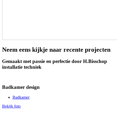
Neem eens kijkje naar recente projecten
Gemaakt met passie en perfectie door H.Bisschop
installatie techniek
Badkamer design
Badkamer
Bekijk foto